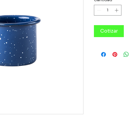
Cotizar