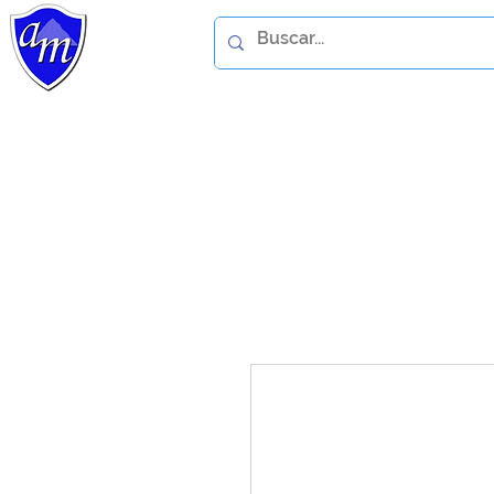
Home
Catálogo