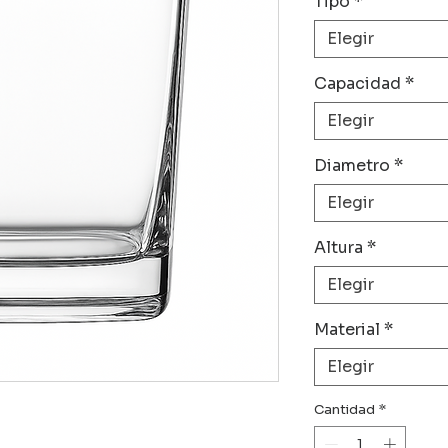
Tipo
*
Elegir
Capacidad
*
Elegir
Diametro
*
Elegir
Altura
*
Elegir
Material
*
Elegir
Cantidad
*