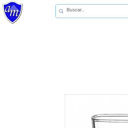
Home
Catálogo