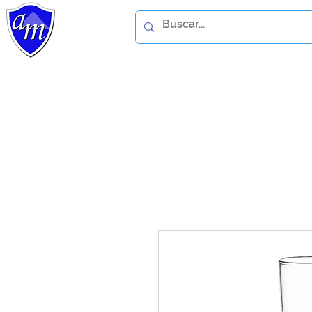
Home
Catálogo