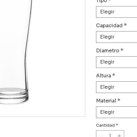
Tipo
*
Elegir
Capacidad
*
Elegir
Diametro
*
Elegir
Altura
*
Elegir
Material
*
Elegir
Cantidad
*