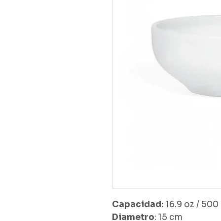
Capacidad:
16.9 oz / 500
Diametro
: 15 cm