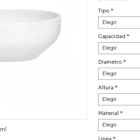
Tipo
*
Elegir
Capacidad
*
Elegir
Diametro
*
Elegir
Altura
*
Elegir
Material
*
Elegir
 ml
Linea
*