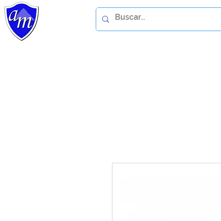
Home
Catálogo