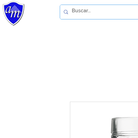
Home
Catálogo