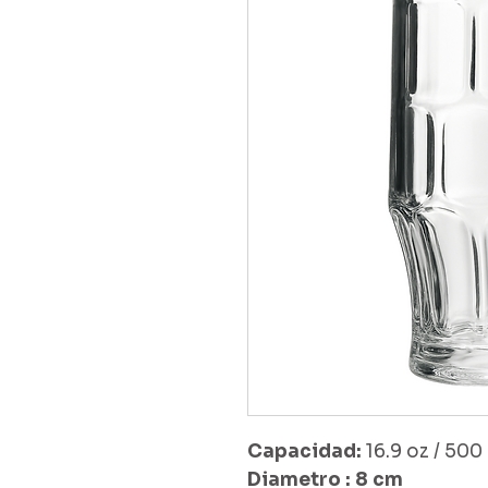
Capacidad:
16.9 oz / 500
Diametro : 8 cm