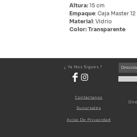
Altura:
15 cm
Empaque
: Caja Master 12
Material
: Vidrio
Color: Transparente
¿ Ya Nos Sigues ?
Contáctanos
Dir
Sucursales
Aviso De Privacidad