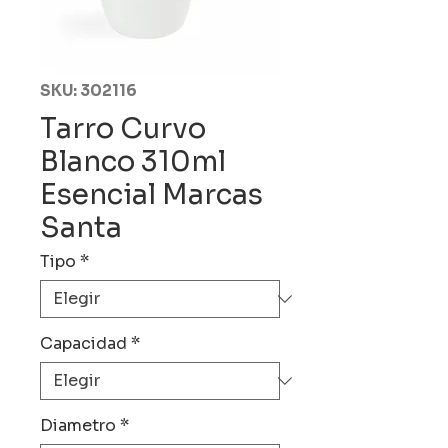
SKU: 302116
Tarro Curvo
Blanco 310ml
Esencial Marcas
Santa
Tipo
*
Capacidad
*
Diametro
*