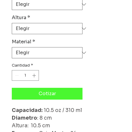
Altura
*
Material
*
Cantidad
*
Cotizar
Capacidad:
10.5 oz / 310 ml
Diametro
: 8 cm
Altura: 10.5 cm