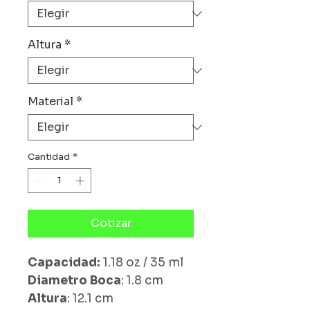
Altura
*
Material
*
Cantidad
*
Cotizar
Capacidad:
1.18 oz / 35 ml
Diametro Boca
: 1.8 cm
Altura
: 12.1 cm