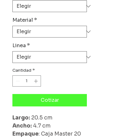
Material
*
Linea
*
Cantidad
*
Cotizar
Largo:
20.5 cm
Ancho:
4.7 cm
Empaque
: Caja Master 20