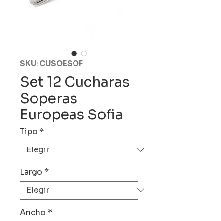
SKU: CUSOESOF
Set 12 Cucharas
Soperas
Europeas Sofia
Tipo
*
Largo
*
Ancho
*