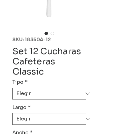
SKU: 183504-12
Set 12 Cucharas
Cafeteras
Classic
Tipo
*
Largo
*
Ancho
*