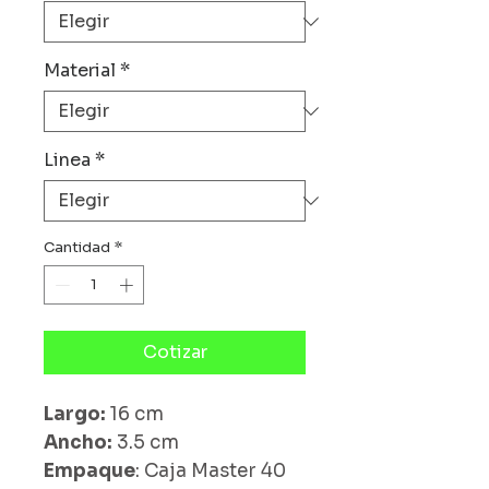
Material
*
Linea
*
Cantidad
*
Cotizar
Largo:
16 cm
Ancho:
3.5 cm
Empaque
: Caja Master 40