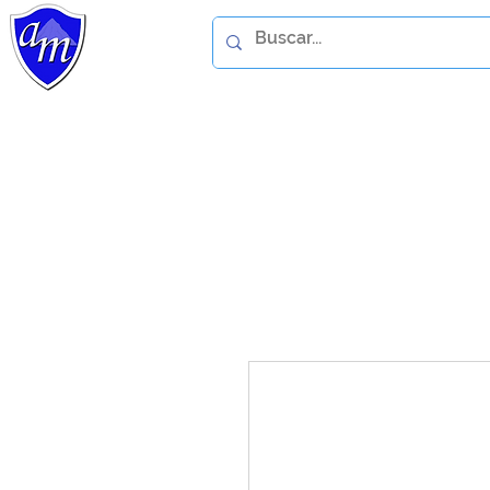
Home
Catálogo