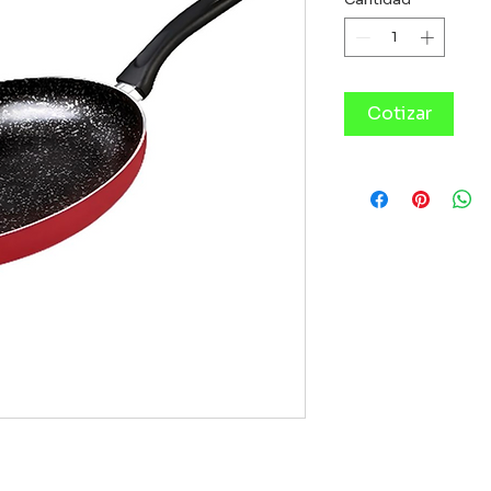
Cotizar