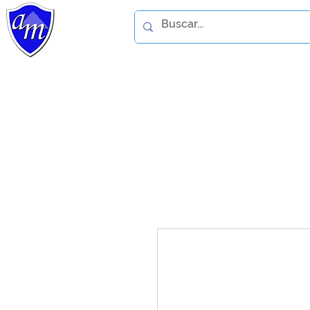
Home
Catálogo