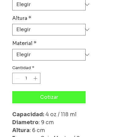
Altura
*
Material
*
Cantidad
*
Cotizar
Capacidad:
4 oz / 118 ml
Diametro
: 9 cm
Altura
: 6 cm