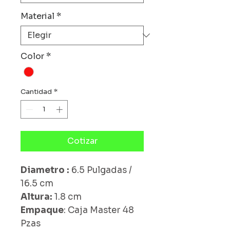
Material
*
Color
*
Cantidad
*
Cotizar
Diametro :
6.5 Pulgadas /
16.5 cm
Altura:
1.8 cm
Empaque
: Caja Master 48
Pzas