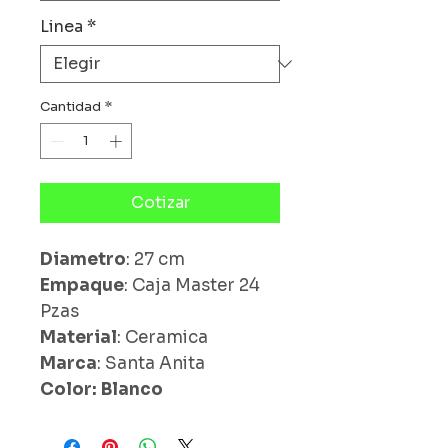
Linea
*
Cantidad
*
Cotizar
Diametro
: 27 cm
Empaque
: Caja Master 24
Pzas
Material
: Ceramica
Marca
: Santa Anita
Color: Blanco