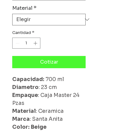
Material
*
Cantidad
*
Cotizar
Capacidad:
700 ml
Diametro
: 23 cm
Empaque
: Caja Master 24
Pzas
Material
: Ceramica
Marca
: Santa Anita
Color: Beige