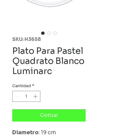
SKU: H3658
Plato Para Pastel
Quadrato Blanco
Luminarc
Cantidad
*
Cotizar
Diametro
: 19 cm