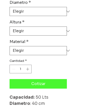
Diametro
*
Altura
*
Material
*
Cantidad
*
Cotizar
Capacidad:
50 Lts
Diametro
: 40 cm