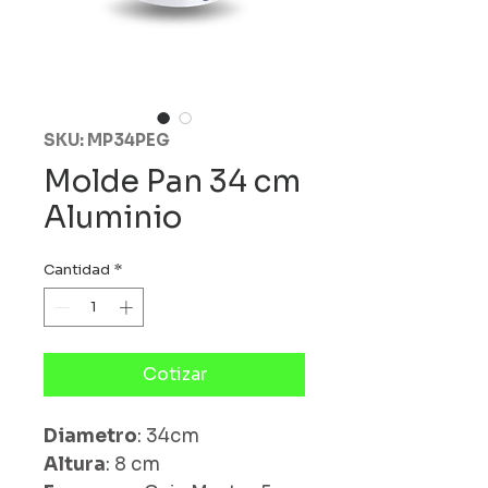
SKU: MP34PEG
Molde Pan 34 cm
Aluminio
Cantidad
*
Cotizar
Diametro
: 34cm
Altura
: 8 cm