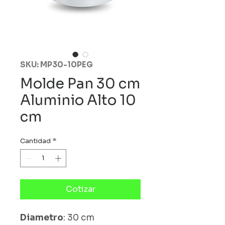
SKU: MP30-10PEG
Molde Pan 30 cm
Aluminio Alto 10
cm
Cantidad
*
Cotizar
Diametro
: 30 cm