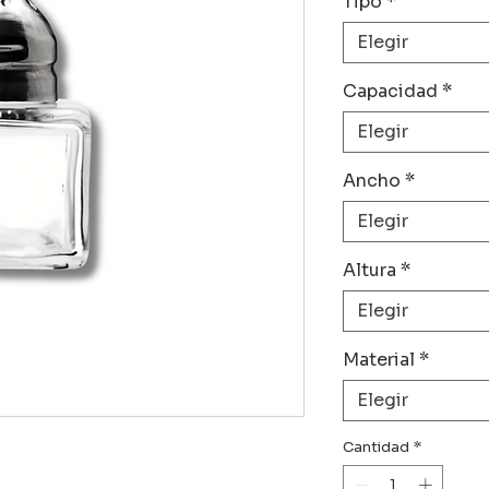
Tipo
*
Elegir
Capacidad
*
Elegir
Ancho
*
Elegir
Altura
*
Elegir
Material
*
Elegir
Cantidad
*