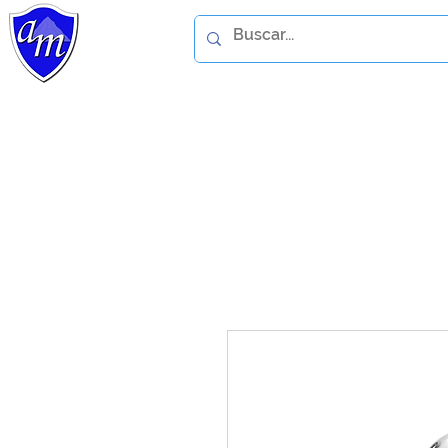
Home
Catálogo