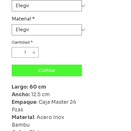
Material
*
Cantidad
*
Cotizar
Largo: 60 cm
Ancho:
12.5 cm
Empaque
: Caja Master 24
Pzas
Material
: Acero Inox
Bambu