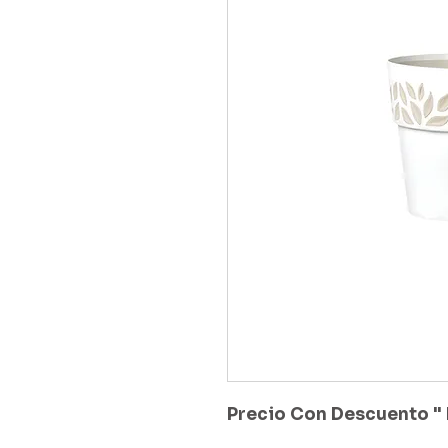
Precio Con Descuento " 