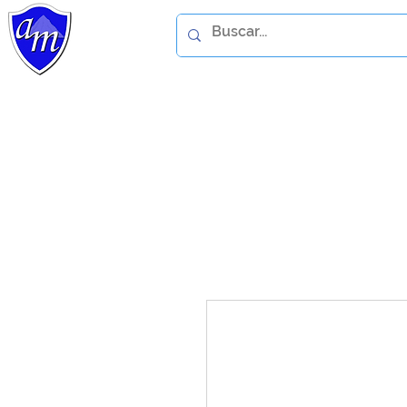
Home
Catálogo