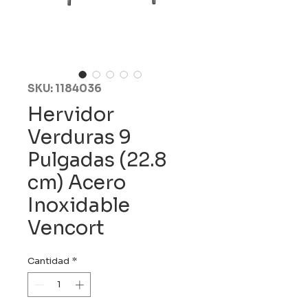
SKU: 1184036
Hervidor
Verduras 9
Pulgadas (22.8
cm) Acero
Inoxidable
Vencort
Cantidad
*