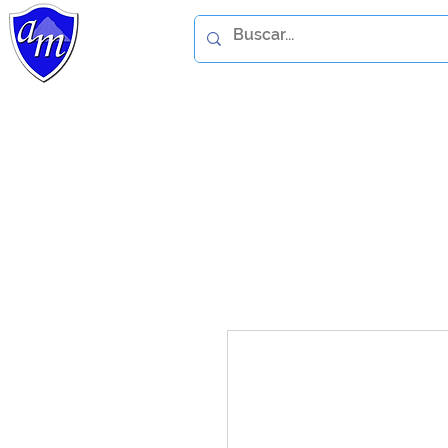
Home
Catálogo