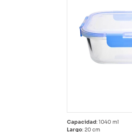
Capacidad
: 1040 ml
Largo
: 20 cm