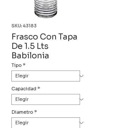
SKU: 43183
Frasco Con Tapa
De 1.5 Lts
Babilonia
Tipo
*
Capacidad
*
Diametro
*