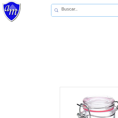
Home
Catálogo