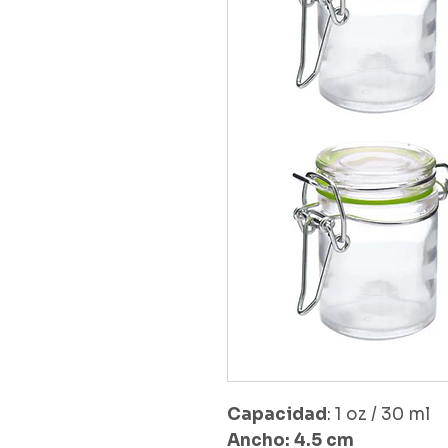
Capacidad
: 1 oz / 30 ml
Ancho: 4.5 cm