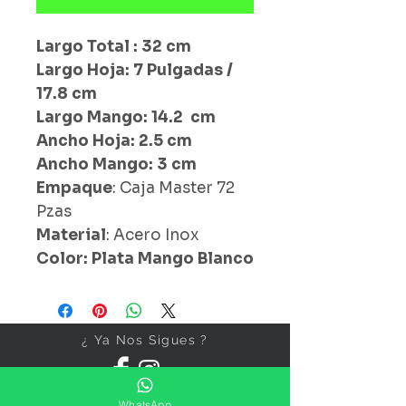
Largo Total : 32 cm
Largo Hoja: 7 Pulgadas /
17.8 cm
Largo Mango: 14.2 cm
Ancho Hoja: 2.5 cm
Ancho Mango: 3 cm
Empaque
: Caja Master 72
Pzas
Material
: Acero Inox
Color: Plata Mango Blanco
¿ Ya Nos Sigues ?
WhatsApp