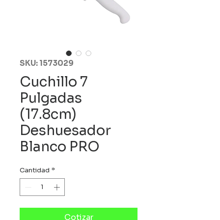
SKU: 1573029
Cuchillo 7
Pulgadas
(17.8cm)
Deshuesador
Blanco PRO
Cantidad
*
Cotizar