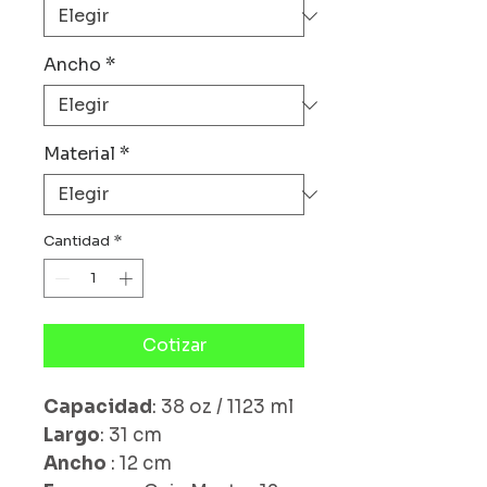
Ancho
*
Material
*
Cantidad
*
Cotizar
Capacidad
: 38 oz / 1123 ml
Largo
: 31 cm
Ancho
: 12 cm