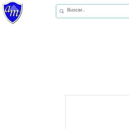
Home
Catálogo