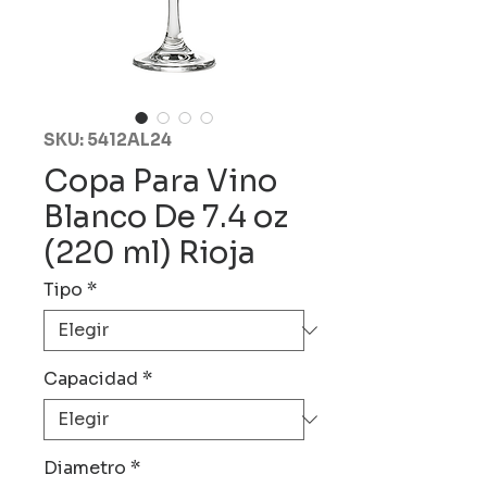
SKU: 5412AL24
Copa Para Vino
Blanco De 7.4 oz
(220 ml) Rioja
Tipo
*
Capacidad
*
Diametro
*