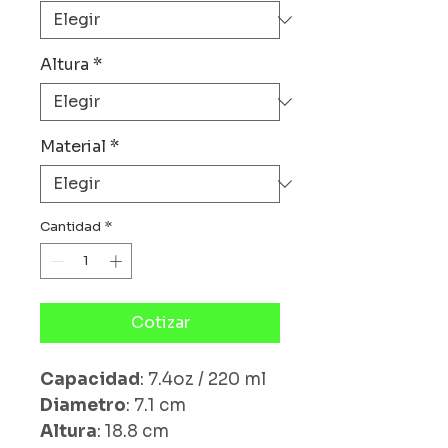
Altura
*
Material
*
Cantidad
*
Cotizar
Capacidad
: 7.4oz / 220 ml
Diametro
: 7.1 cm
Altura
: 18.8 cm