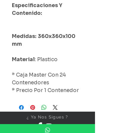
Especificaciones Y
Contenido:
Medidas: 360x360x100
mm
Material
: Plastico
* Caja Master Con 24
Contenedores
* Precio Por 1 Contenedor
¿ Ya Nos Sigues ?