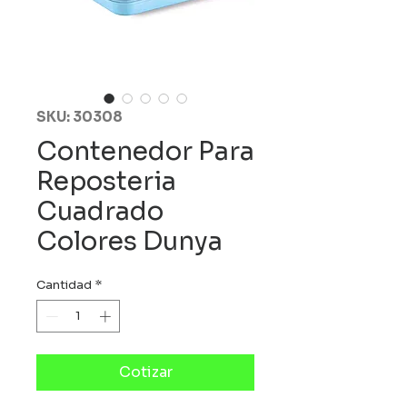
SKU: 30308
Contenedor Para
Reposteria
Cuadrado
Colores Dunya
Cantidad
*
Cotizar