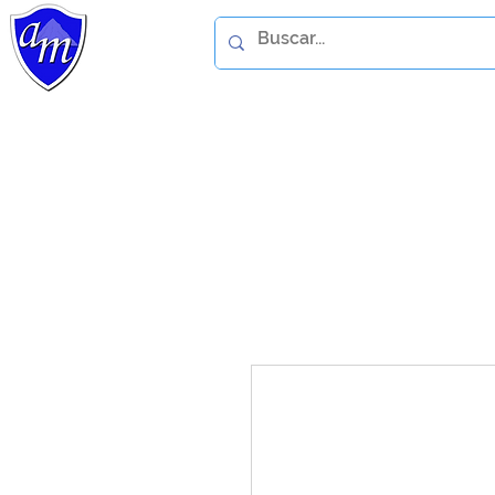
Home
Catálogo