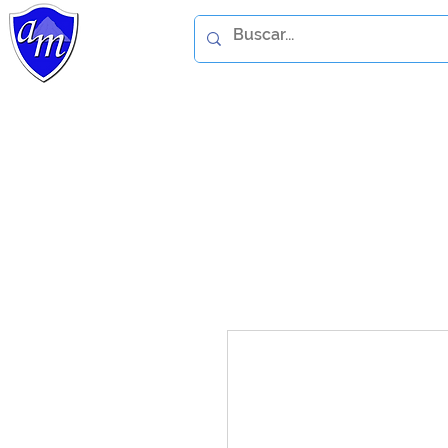
Home
Catálogo