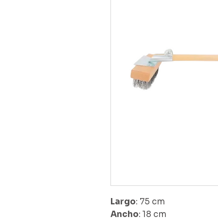
Largo
: 75 cm
Ancho
: 18 cm