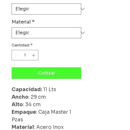
Material
*
Cantidad
*
Cotizar
Capacidad:
11 Lts
Ancho
: 29 cm
Alto
: 34 cm
Empaque
: Caja Master 1
Pzas
Material
: Acero Inox