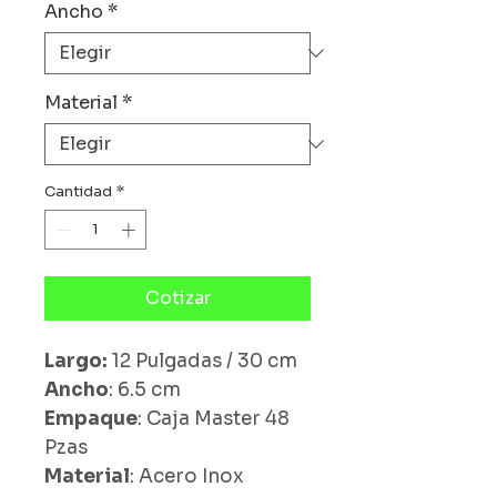
Ancho
*
Material
*
Cantidad
*
Cotizar
Largo:
12 Pulgadas / 30 cm
Ancho
: 6.5 cm
Empaque
: Caja Master 48
Pzas
Material
: Acero Inox