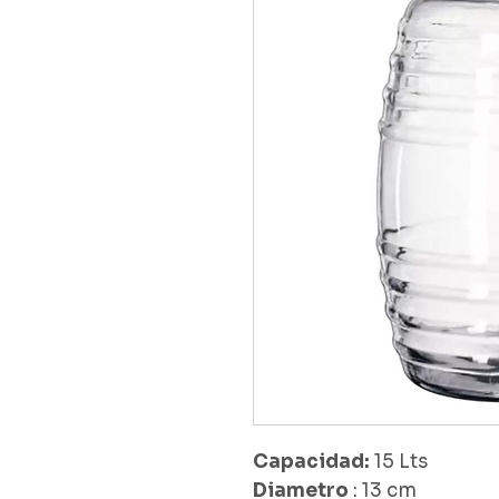
Capacidad:
15 Lts
Diametro
: 13 cm