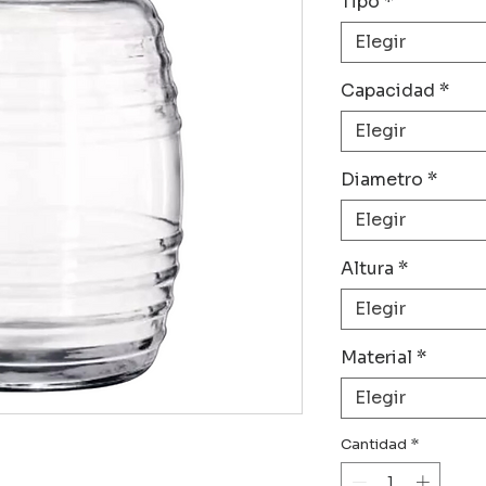
Tipo
*
Elegir
Capacidad
*
Elegir
Diametro
*
Elegir
Altura
*
Elegir
Material
*
Elegir
Cantidad
*