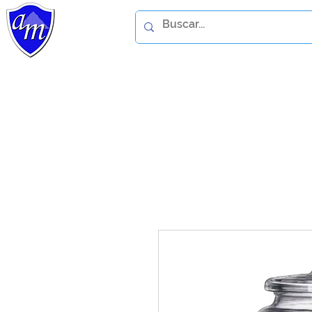
Home
Catálogo