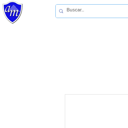
Home
Catálogo